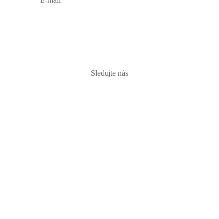
PRIHLÁSIŤ
Sledujte nás