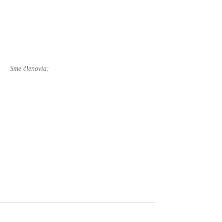
Sme členovia: