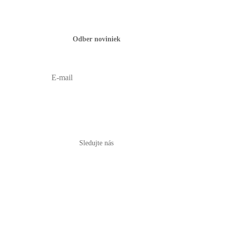
Odber noviniek
PRIHLÁSIŤ
Sledujte nás