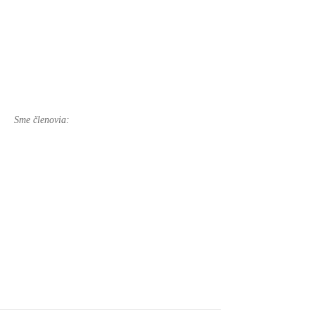
Sme členovia: