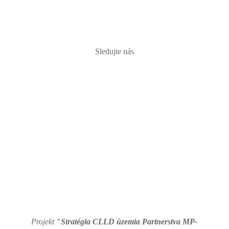
PRIHLÁSIŤ
Sledujte nás
Projekt
"Stratégia CLLD územia Partnerstva MP-