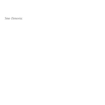
Sme členovia: