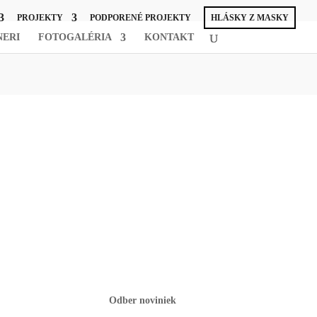
PROJEKTY
PODPORENÉ PROJEKTY
HLÁSKY Z MASKY
NERI
FOTOGALÉRIA
KONTAKT
Odber noviniek