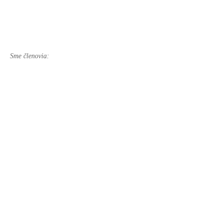
Sme členovia: