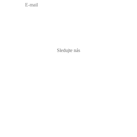
PRIHLÁSIŤ
Sledujte nás