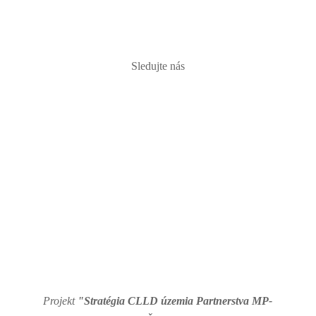
PRIHLÁSIŤ
Sledujte nás
Projekt
"Stratégia CLLD územia Partnerstva MP-