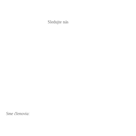
Sledujte nás
Sme členovia: