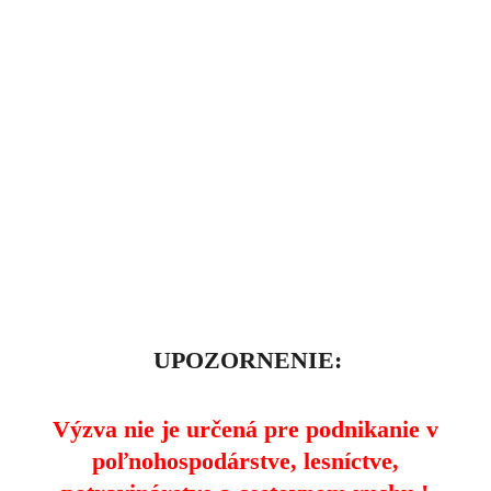
UPOZORNENIE:
Výzva nie je určená pre podnikanie v
poľnohospodárstve, lesníctve,