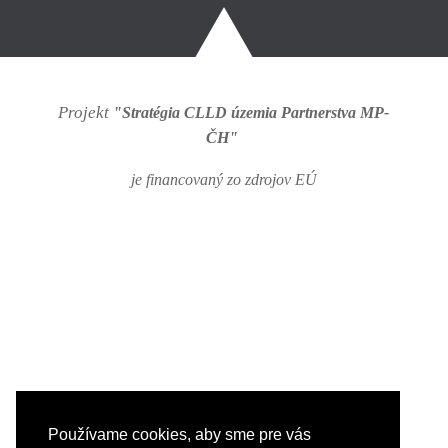
Projekt
"Stratégia CLLD územia Partnerstva MP-
ČH"
je financovaný zo zdrojov EÚ
Používame cookies, aby sme pre vás