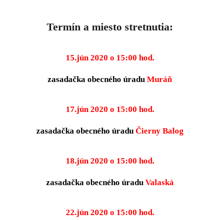
Termín a miesto stretnutia:
15.jún 2020 o 15:00 hod.
zasadačka obecného úradu
Muráň
17.jún 2020 o 15:00 hod.
zasadačka obecného úradu
Čierny Balog
18.jún 2020 o 15:00 hod.
zasadačka obecného úradu
Valaská
22.jún 2020 o 15:00 hod.