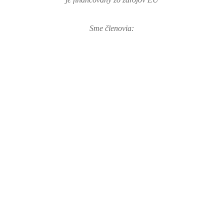
Sme členovia: