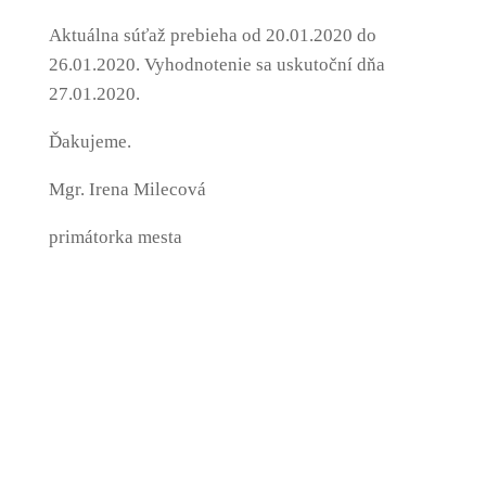
Aktuálna súťaž prebieha od 20.01.2020 do
26.01.2020. Vyhodnotenie sa uskutoční dňa
27.01.2020.
Ďakujeme.
Mgr. Irena Milecová
primátorka mesta