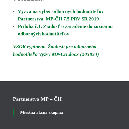
Výzva na výber odborných hodnotiteľov
Partnerstva MP-ČH 7.5 PRV SR 2019
Príloha č.1. Žiadosť o zaradenie do zoznamu
odborných hodnotiteľov
VZOR vyplnenie Žiadosti pre odborného
hodnotiteľa Vyzvy MP-CH.docx (203834)
Partnerstvo MP – ČH
Miestna akčná skupina