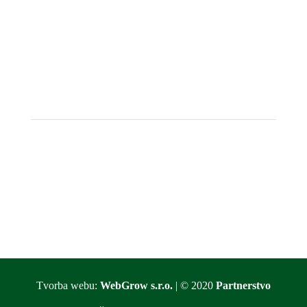
Tvorba webu:
WebGrow s.r.o.
| © 2020
Partnerstvo