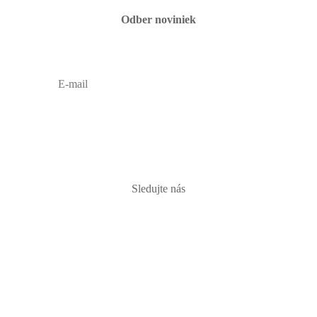
Odber noviniek
PRIHLÁSIŤ
Sledujte nás