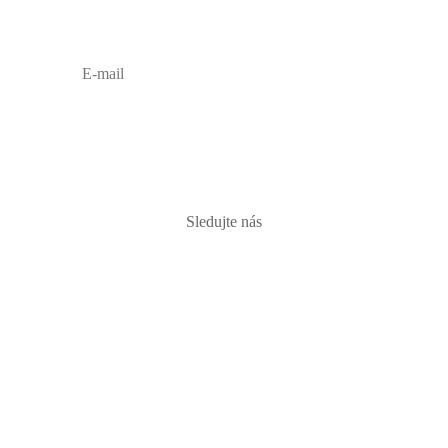
PRIHLÁSIŤ
Sledujte nás