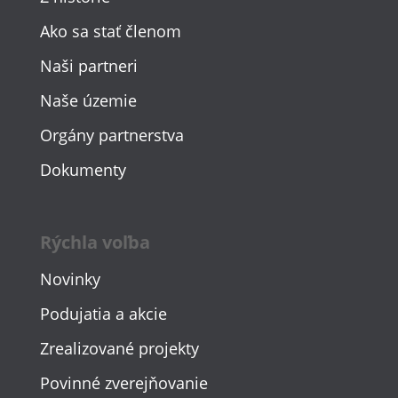
Ako sa stať členom
Naši partneri
Naše územie
Orgány partnerstva
Dokumenty
Rýchla voľba
Novinky
Podujatia a akcie
Zrealizované projekty
Povinné zverejňovanie